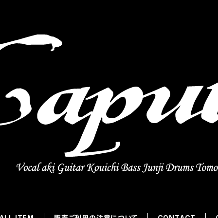
ALL ITEM
販売ご利用の注意について
CONTACT