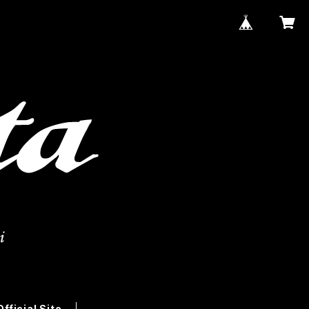
Official Site